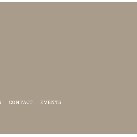
G
CONTACT
EVENTS