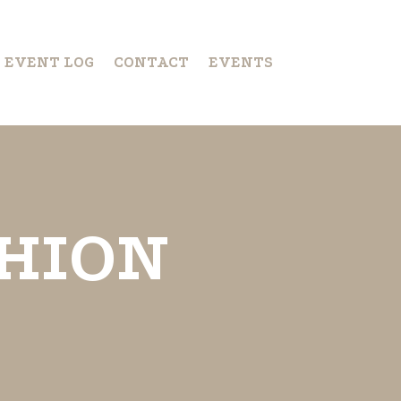
S EVENT LOG
CONTACT
EVENTS
HION