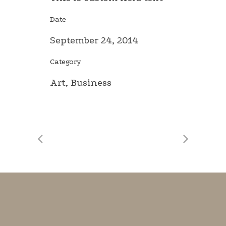
Date
September 24, 2014
Category
Art, Business