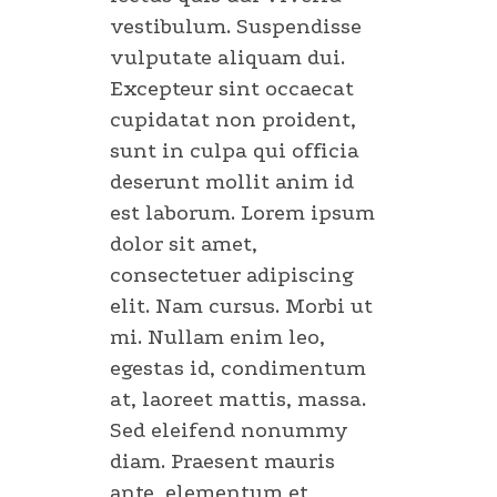
vestibulum. Suspendisse
vulputate aliquam dui.
Excepteur sint occaecat
cupidatat non proident,
sunt in culpa qui officia
deserunt mollit anim id
est laborum. Lorem ipsum
dolor sit amet,
consectetuer adipiscing
elit. Nam cursus. Morbi ut
mi. Nullam enim leo,
egestas id, condimentum
at, laoreet mattis, massa.
Sed eleifend nonummy
diam. Praesent mauris
ante, elementum et,