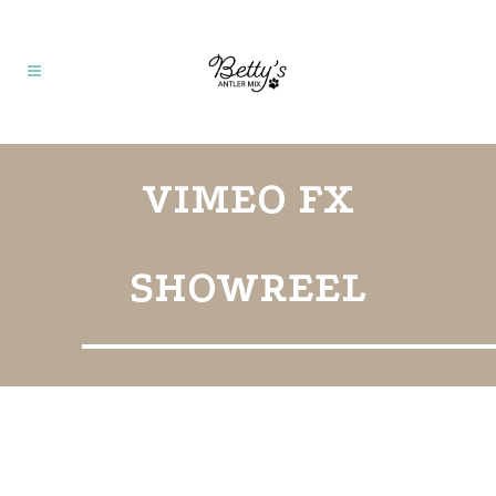
VIMEO FX
SHOWREEL